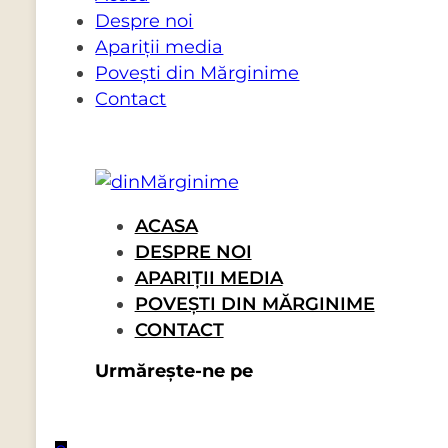
Despre noi
Apariții media
Povești din Mărginime
Contact
ACASA
DESPRE NOI
APARIȚII MEDIA
POVEȘTI DIN MĂRGINIME
CONTACT
Urmărește-ne pe