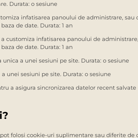
are. Durata: o sesiune
tomiza infatisarea panoului de administrare, sau ch
in baza de date. Durata: 1 an
 a customiza infatisarea panoului de administrare, 
in baza de date. Durata: 1 an
a unica a unei sesiuni pe site. Durata: o sesiune
 a unei sesiuni pe site. Durata: o sesiune
tru a asigura sincronizarea datelor recent salvate
i?
pot folosi cookie-uri suplimentare sau diferite de c