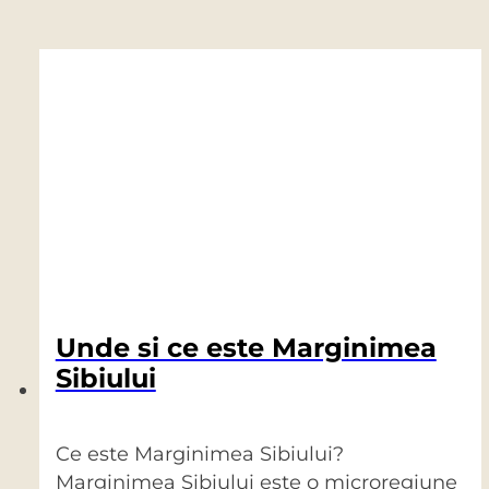
Unde si ce este Marginimea
Sibiului
Ce este Marginimea Sibiului?
Marginimea Sibiului este o microregiune