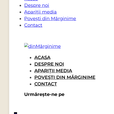
Despre noi
Apariții media
Povești din Mărginime
Contact
ACASA
DESPRE NOI
APARIȚII MEDIA
POVEȘTI DIN MĂRGINIME
CONTACT
Urmărește-ne pe